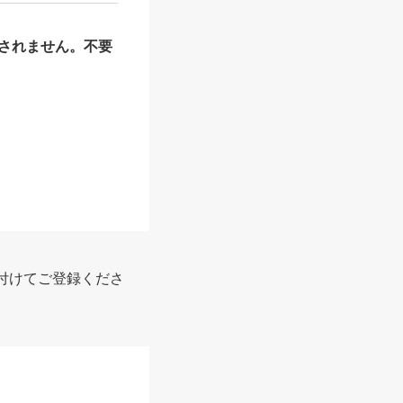
されません。不要
付けてご登録くださ