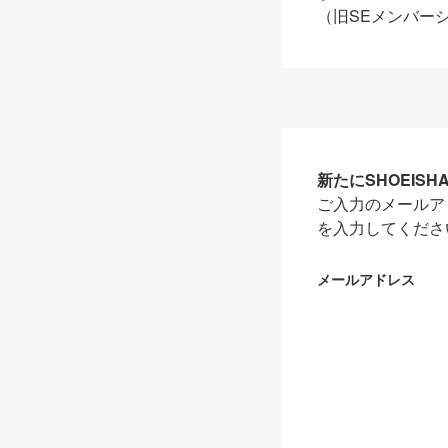
（旧SEメンバー
新たにSHOEIS
ご入力のメールア
を入力してくださ
メールアドレス