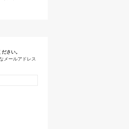
ください。
なメールアドレス