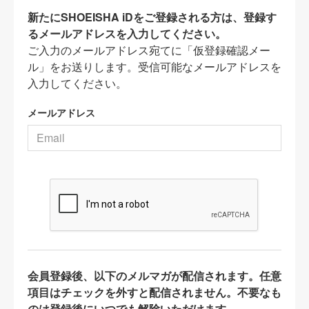
新たにSHOEISHA iDをご登録される方は、登録す
るメールアドレスを入力してください。
ご入力のメールアドレス宛てに「仮登録確認メー
ル」をお送りします。受信可能なメールアドレスを
入力してください。
メールアドレス
会員登録後、以下のメルマガが配信されます。任意
項目はチェックを外すと配信されません。不要なも
のは登録後にいつでも解除いただけます。