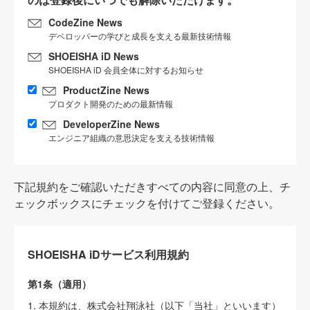
CodeZine News
デベロッパーの学びと成長を支える最新技術情報
SHOEISHA iD News
SHOEISHA iD 会員全体に対するお知らせ
ProductZine News
プロダクト開発のための最新情報
DeveloperZine News
エンジニア組織の意思決定を支える技術情報
下記規約をご確認いただきすべての内容に同意の上、チ
ェックボックスにチェックを付けてご登録ください。
SHOEISHA iDサービス利用規約
第1条（適用）
1. 本規約は、株式会社翔泳社（以下「当社」といいます）