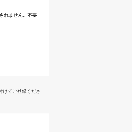
されません。不要
付けてご登録くださ