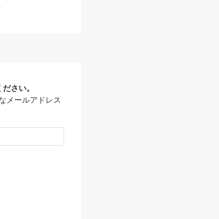
ください。
なメールアドレス