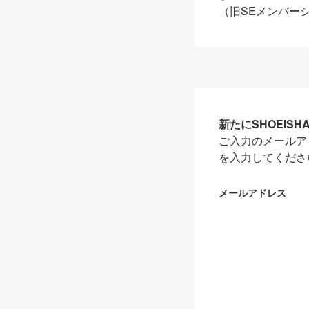
（旧SEメンバー
新たにSHOEIS
ご入力のメールア
を入力してくださ
メールアドレス