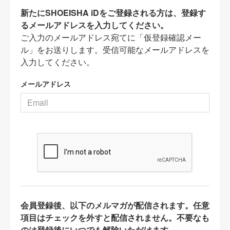
新たにSHOEISHA iDをご登録される方は、登録す
るメールアドレスを入力してください。
ご入力のメールアドレス宛てに「仮登録確認メー
ル」をお送りします。受信可能なメールアドレスを
入力してください。
メールアドレス
会員登録後、以下のメルマガが配信されます。任意
項目はチェックを外すと配信されません。不要なも
のは登録後にいつでも解除いただけます。