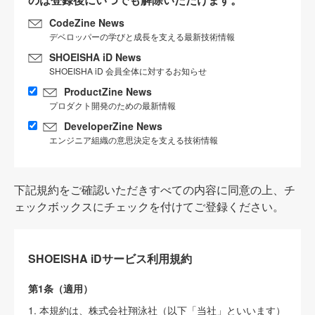
CodeZine News
デベロッパーの学びと成長を支える最新技術情報
SHOEISHA iD News
SHOEISHA iD 会員全体に対するお知らせ
ProductZine News
プロダクト開発のための最新情報
DeveloperZine News
エンジニア組織の意思決定を支える技術情報
下記規約をご確認いただきすべての内容に同意の上、チ
ェックボックスにチェックを付けてご登録ください。
SHOEISHA iDサービス利用規約
第1条（適用）
1. 本規約は、株式会社翔泳社（以下「当社」といいます）