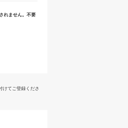
されません。不要
付けてご登録くださ