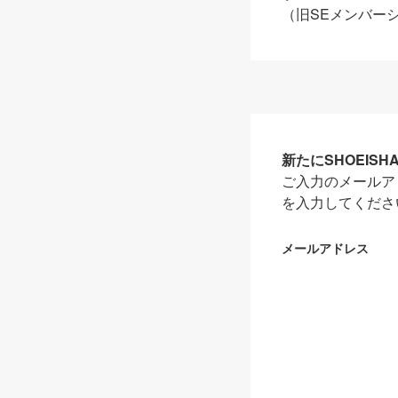
（旧SEメンバー
新たにSHOEIS
ご入力のメールア
を入力してくださ
メールアドレス