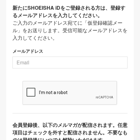
新たにSHOEISHA iDをご登録される方は、登録す
るメールアドレスを入力してください。
ご入力のメールアドレス宛てに「仮登録確認メー
ル」をお送りします。受信可能なメールアドレスを
入力してください。
メールアドレス
会員登録後、以下のメルマガが配信されます。任意
項目はチェックを外すと配信されません。不要なも
のは登録後にいつでも解除いただけます。