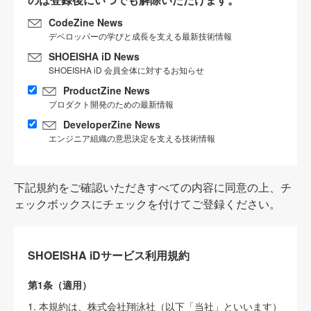
CodeZine News
デベロッパーの学びと成長を支える最新技術情報
SHOEISHA iD News
SHOEISHA iD 会員全体に対するお知らせ
ProductZine News
プロダクト開発のための最新情報
DeveloperZine News
エンジニア組織の意思決定を支える技術情報
下記規約をご確認いただきすべての内容に同意の上、チ
ェックボックスにチェックを付けてご登録ください。
SHOEISHA iDサービス利用規約
第1条（適用）
1. 本規約は、株式会社翔泳社（以下「当社」といいます）