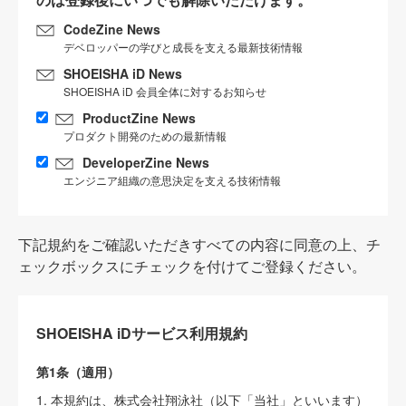
CodeZine News
デベロッパーの学びと成長を支える最新技術情報
SHOEISHA iD News
SHOEISHA iD 会員全体に対するお知らせ
ProductZine News
プロダクト開発のための最新情報
DeveloperZine News
エンジニア組織の意思決定を支える技術情報
下記規約をご確認いただきすべての内容に同意の上、チ
ェックボックスにチェックを付けてご登録ください。
SHOEISHA iDサービス利用規約
第1条（適用）
1. 本規約は、株式会社翔泳社（以下「当社」といいます）