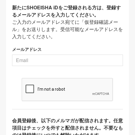
新たにSHOEISHA iDをご登録される方は、登録す
るメールアドレスを入力してください。
ご入力のメールアドレス宛てに「仮登録確認メー
ル」をお送りします。受信可能なメールアドレスを
入力してください。
メールアドレス
会員登録後、以下のメルマガが配信されます。任意
項目はチェックを外すと配信されません。不要なも
のは登録後にいつでも解除いただけます。