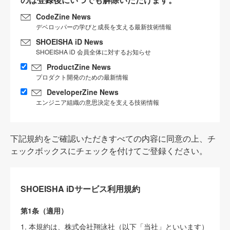
CodeZine News
デベロッパーの学びと成長を支える最新技術情報
SHOEISHA iD News
SHOEISHA iD 会員全体に対するお知らせ
ProductZine News
プロダクト開発のための最新情報
DeveloperZine News
エンジニア組織の意思決定を支える技術情報
下記規約をご確認いただきすべての内容に同意の上、チ
ェックボックスにチェックを付けてご登録ください。
SHOEISHA iDサービス利用規約
第1条（適用）
1. 本規約は、株式会社翔泳社（以下「当社」といいます）