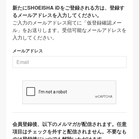
新たにSHOEISHA iDをご登録される方は、登録す
るメールアドレスを入力してください。
ご入力のメールアドレス宛てに「仮登録確認メー
ル」をお送りします。受信可能なメールアドレスを
入力してください。
メールアドレス
会員登録後、以下のメルマガが配信されます。任意
項目はチェックを外すと配信されません。不要なも
のは登録後にいつでも解除いただけます。