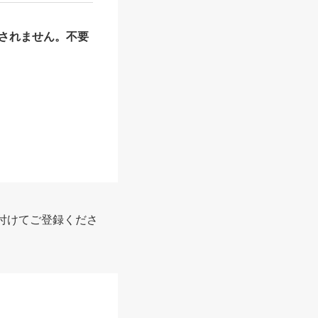
されません。不要
付けてご登録くださ