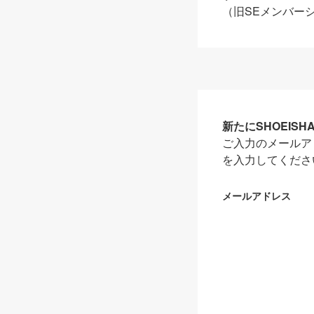
（旧SEメンバー
新たにSHOEIS
ご入力のメールア
を入力してくださ
メールアドレス