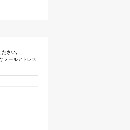
ください。
なメールアドレス