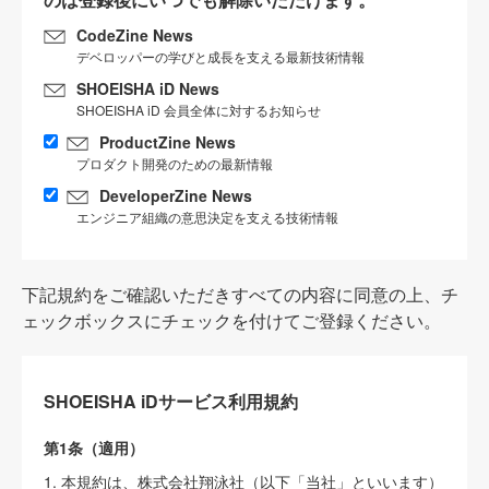
CodeZine News
デベロッパーの学びと成長を支える最新技術情報
SHOEISHA iD News
SHOEISHA iD 会員全体に対するお知らせ
ProductZine News
プロダクト開発のための最新情報
DeveloperZine News
エンジニア組織の意思決定を支える技術情報
下記規約をご確認いただきすべての内容に同意の上、チ
ェックボックスにチェックを付けてご登録ください。
SHOEISHA iDサービス利用規約
第1条（適用）
1. 本規約は、株式会社翔泳社（以下「当社」といいます）