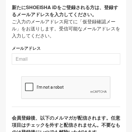
新たにSHOEISHA iDをご登録される方は、登録す
るメールアドレスを入力してください。
ご入力のメールアドレス宛てに「仮登録確認メー
ル」をお送りします。受信可能なメールアドレスを
入力してください。
メールアドレス
会員登録後、以下のメルマガが配信されます。任意
項目はチェックを外すと配信されません。不要なも
のは登録後にいつでも解除いただけます。