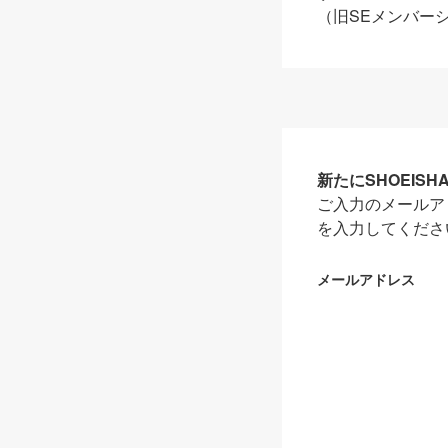
（旧SEメンバー
新たにSHOEIS
ご入力のメールア
を入力してくださ
メールアドレス