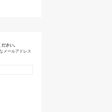
ください。
なメールアドレス