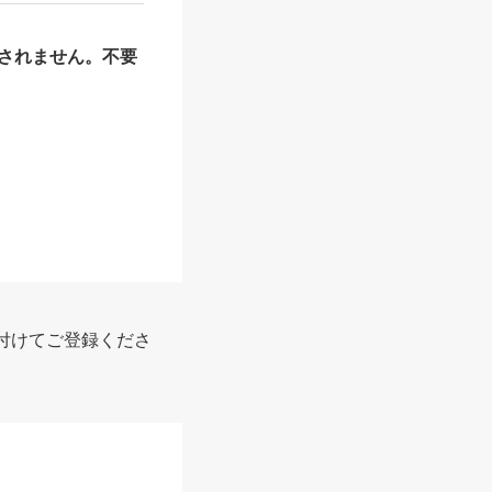
されません。不要
付けてご登録くださ