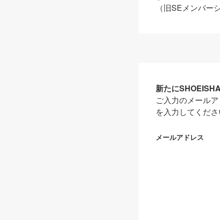
（旧SEメンバー
新たにSHOEIS
ご入力のメールア
を入力してくださ
メールアドレス