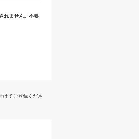
されません。不要
付けてご登録くださ