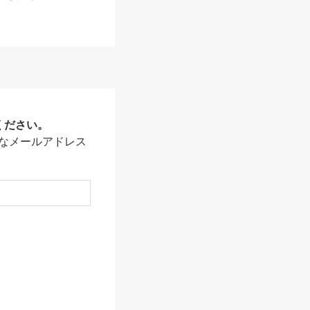
ください。
なメールアドレス