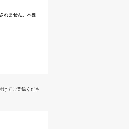
されません。不要
付けてご登録くださ