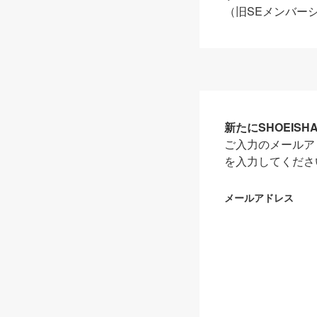
（旧SEメンバー
新たにSHOEIS
ご入力のメールア
を入力してくださ
メールアドレス