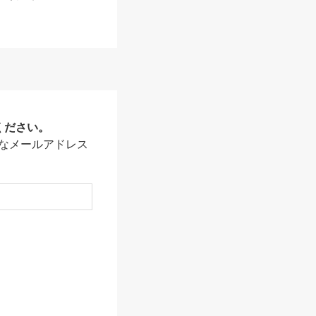
ください。
なメールアドレス