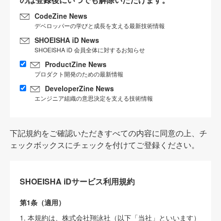
CodeZine News
デベロッパーの学びと成長を支える最新技術情報
SHOEISHA iD News
SHOEISHA iD 会員全体に対するお知らせ
ProductZine News
プロダクト開発のための最新情報
DeveloperZine News
エンジニア組織の意思決定を支える技術情報
下記規約をご確認いただきすべての内容に同意の上、チ
ェックボックスにチェックを付けてご登録ください。
SHOEISHA iDサービス利用規約
第1条（適用）
1. 本規約は、株式会社翔泳社（以下「当社」といいます）