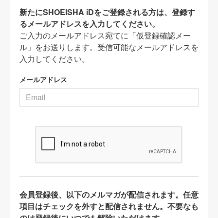
新たにSHOEISHA iDをご登録される方は、登録す
るメールアドレスを入力してください。
ご入力のメールアドレス宛てに「仮登録確認メー
ル」をお送りします。受信可能なメールアドレスを
入力してください。
メールアドレス
会員登録後、以下のメルマガが配信されます。任意
項目はチェックを外すと配信されません。不要なも
のは登録後にいつでも解除いただけます。