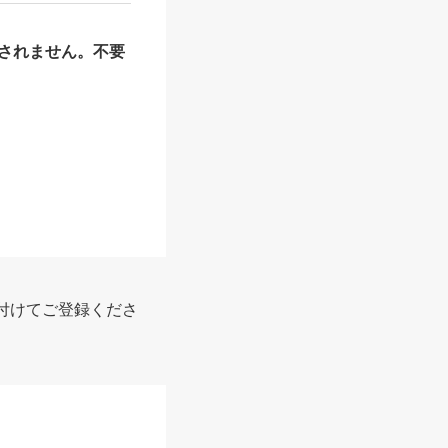
されません。不要
付けてご登録くださ