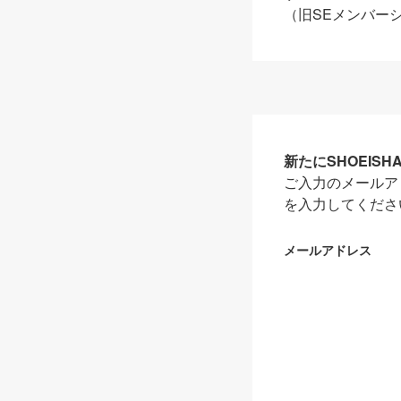
（旧SEメンバー
新たにSHOEIS
ご入力のメールア
を入力してくださ
メールアドレス