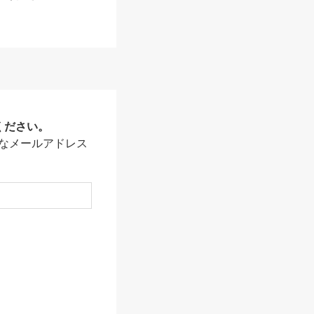
ください。
なメールアドレス