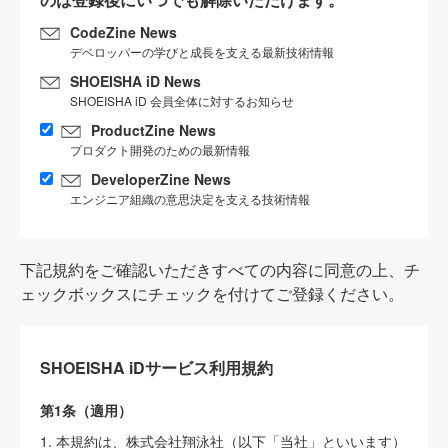
CodeZine News
デベロッパーの学びと成長を支える最新技術情報
SHOEISHA iD News
SHOEISHA iD 会員全体に対するお知らせ
ProductZine News
プロダクト開発のための最新情報
DeveloperZine News
エンジニア組織の意思決定を支える技術情報
下記規約をご確認いただきすべての内容に同意の上、チ
ェックボックスにチェックを付けてご登録ください。
SHOEISHA iDサービス利用規約
第1条（適用）
1. 本規約は、株式会社翔泳社（以下「当社」といいます）