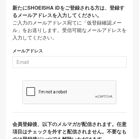
新たにSHOEISHA iDをご登録される方は、登録す
るメールアドレスを入力してください。
ご入力のメールアドレス宛てに「仮登録確認メー
ル」をお送りします。受信可能なメールアドレスを
入力してください。
メールアドレス
会員登録後、以下のメルマガが配信されます。任意
項目はチェックを外すと配信されません。不要なも
のは登録後にいつでも解除いただけます。