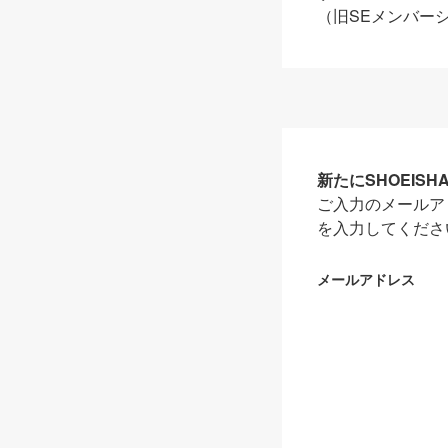
（旧SEメンバー
新たにSHOEIS
ご入力のメールア
を入力してくださ
メールアドレス