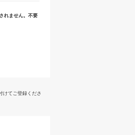
されません。不要
付けてご登録くださ