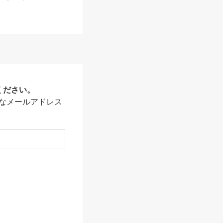
ください。
なメールアドレス