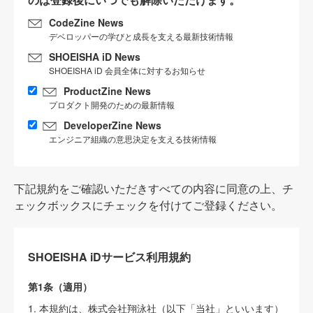
CodeZine News
デベロッパーの学びと成長を支える最新技術情報
SHOEISHA iD News
SHOEISHA iD 会員全体に対するお知らせ
ProductZine News
プロダクト開発のための最新情報
DeveloperZine News
エンジニア組織の意思決定を支える技術情報
下記規約をご確認いただきすべての内容に同意の上、チ
ェックボックスにチェックを付けてご登録ください。
SHOEISHA iDサービス利用規約
第1条（適用）
1. 本規約は、株式会社翔泳社（以下「当社」といいます）