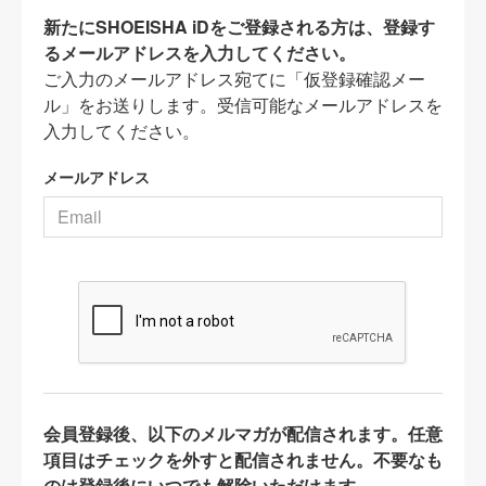
新たにSHOEISHA iDをご登録される方は、登録す
るメールアドレスを入力してください。
ご入力のメールアドレス宛てに「仮登録確認メー
ル」をお送りします。受信可能なメールアドレスを
入力してください。
メールアドレス
会員登録後、以下のメルマガが配信されます。任意
項目はチェックを外すと配信されません。不要なも
のは登録後にいつでも解除いただけます。