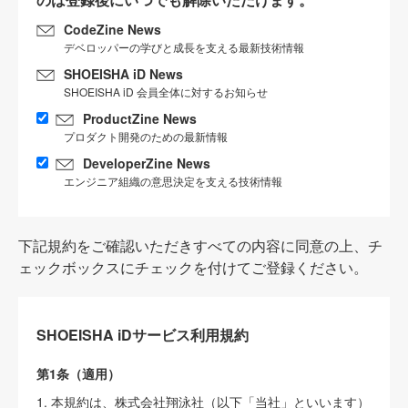
CodeZine News
デベロッパーの学びと成長を支える最新技術情報
SHOEISHA iD News
SHOEISHA iD 会員全体に対するお知らせ
ProductZine News
プロダクト開発のための最新情報
DeveloperZine News
エンジニア組織の意思決定を支える技術情報
下記規約をご確認いただきすべての内容に同意の上、チ
ェックボックスにチェックを付けてご登録ください。
SHOEISHA iDサービス利用規約
第1条（適用）
1. 本規約は、株式会社翔泳社（以下「当社」といいます）