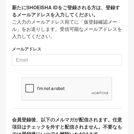
新たにSHOEISHA iDをご登録される方は、登録す
るメールアドレスを入力してください。
ご入力のメールアドレス宛てに「仮登録確認メー
ル」をお送りします。受信可能なメールアドレスを
入力してください。
メールアドレス
会員登録後、以下のメルマガが配信されます。任意
項目はチェックを外すと配信されません。不要なも
のは登録後にいつでも解除いただけます。