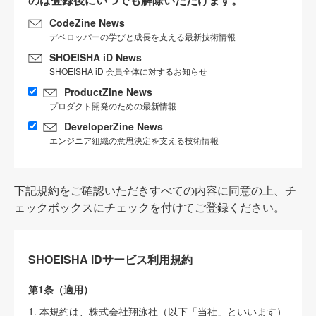
CodeZine News
デベロッパーの学びと成長を支える最新技術情報
SHOEISHA iD News
SHOEISHA iD 会員全体に対するお知らせ
ProductZine News
プロダクト開発のための最新情報
DeveloperZine News
エンジニア組織の意思決定を支える技術情報
下記規約をご確認いただきすべての内容に同意の上、チ
ェックボックスにチェックを付けてご登録ください。
SHOEISHA iDサービス利用規約
第1条（適用）
1. 本規約は、株式会社翔泳社（以下「当社」といいます）