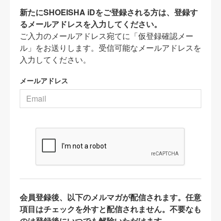
新たにSHOEISHA iDをご登録される方は、登録す
るメールアドレスを入力してください。
ご入力のメールアドレス宛てに「仮登録確認メー
ル」をお送りします。受信可能なメールアドレスを
入力してください。
メールアドレス
会員登録後、以下のメルマガが配信されます。任意
項目はチェックを外すと配信されません。不要なも
のは登録後にいつでも解除いただけます。