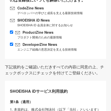
CodeZine News
デベロッパーの学びと成長を支える最新技術情報
SHOEISHA iD News
SHOEISHA iD 会員全体に対するお知らせ
ProductZine News
プロダクト開発のための最新情報
DeveloperZine News
エンジニア組織の意思決定を支える技術情報
下記規約をご確認いただきすべての内容に同意の上、チ
ェックボックスにチェックを付けてご登録ください。
SHOEISHA iDサービス利用規約
第1条（適用）
1. 本規約は、株式会社翔泳社（以下「当社」といいます）