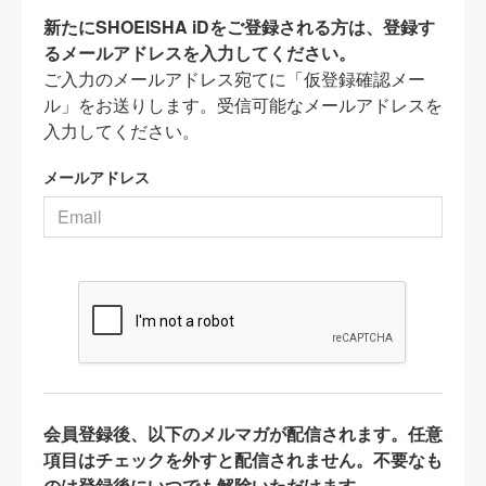
新たにSHOEISHA iDをご登録される方は、登録す
るメールアドレスを入力してください。
ご入力のメールアドレス宛てに「仮登録確認メー
ル」をお送りします。受信可能なメールアドレスを
入力してください。
メールアドレス
会員登録後、以下のメルマガが配信されます。任意
項目はチェックを外すと配信されません。不要なも
のは登録後にいつでも解除いただけます。