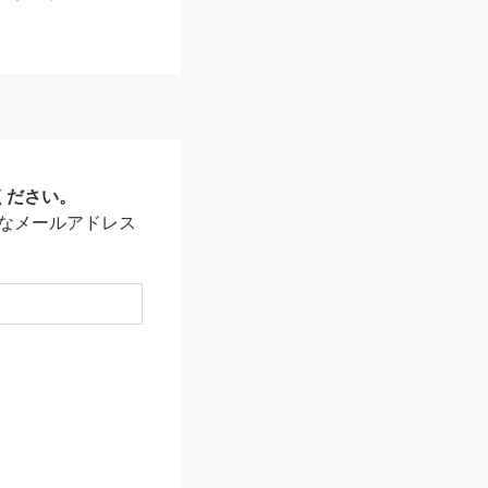
ください。
なメールアドレス