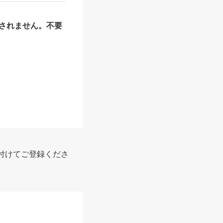
されません。不要
付けてご登録くださ