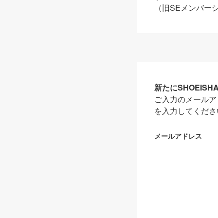
（旧SEメンバー
新たにSHOEIS
ご入力のメールア
を入力してくださ
メールアドレス