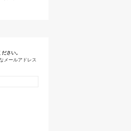
ください。
なメールアドレス