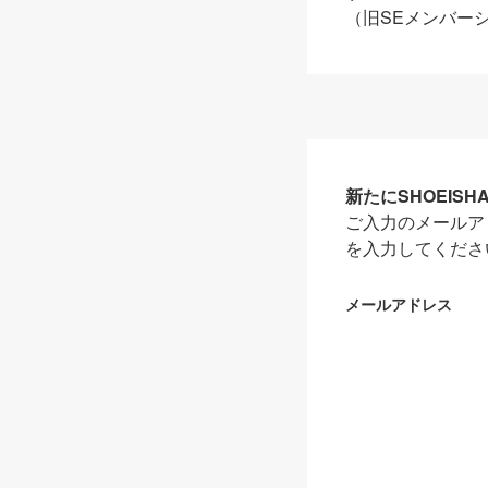
（旧SEメンバー
新たにSHOEIS
ご入力のメールア
を入力してくださ
メールアドレス