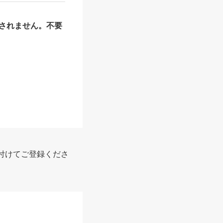
されません。不要
付けてご登録くださ