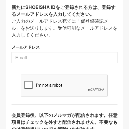
新たにSHOEISHA iDをご登録される方は、登録す
るメールアドレスを入力してください。
ご入力のメールアドレス宛てに「仮登録確認メー
ル」をお送りします。受信可能なメールアドレスを
入力してください。
メールアドレス
会員登録後、以下のメルマガが配信されます。任意
項目はチェックを外すと配信されません。不要なも
のは登録後にいつでも解除いただけます。