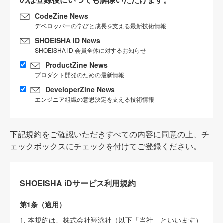
CodeZine News
デベロッパーの学びと成長を支える最新技術情報
SHOEISHA iD News
SHOEISHA iD 会員全体に対するお知らせ
ProductZine News
プロダクト開発のための最新情報
DeveloperZine News
エンジニア組織の意思決定を支える技術情報
下記規約をご確認いただきすべての内容に同意の上、チ
ェックボックスにチェックを付けてご登録ください。
SHOEISHA iDサービス利用規約
第1条（適用）
1. 本規約は、株式会社翔泳社（以下「当社」といいます）