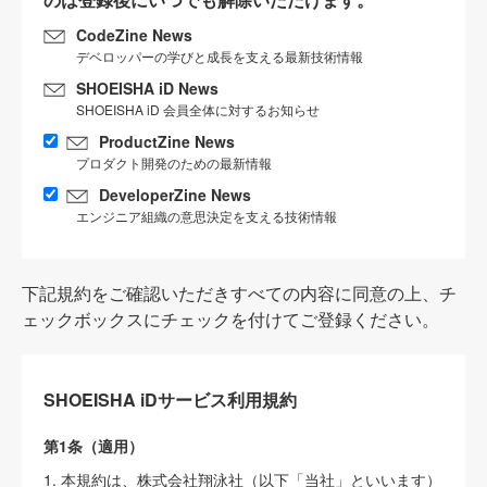
CodeZine News
デベロッパーの学びと成長を支える最新技術情報
SHOEISHA iD News
SHOEISHA iD 会員全体に対するお知らせ
ProductZine News
プロダクト開発のための最新情報
DeveloperZine News
エンジニア組織の意思決定を支える技術情報
下記規約をご確認いただきすべての内容に同意の上、チ
ェックボックスにチェックを付けてご登録ください。
SHOEISHA iDサービス利用規約
第1条（適用）
1. 本規約は、株式会社翔泳社（以下「当社」といいます）