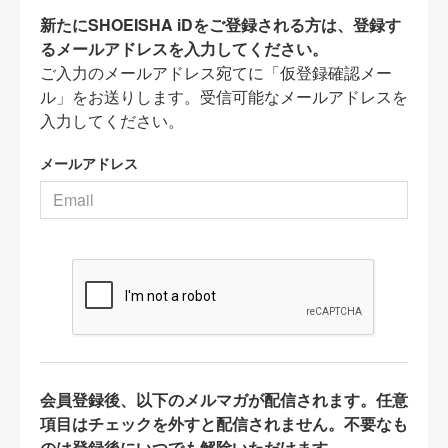
新たにSHOEISHA iDをご登録される方は、登録す
るメールアドレスを入力してください。
ご入力のメールアドレス宛てに「仮登録確認メー
ル」をお送りします。受信可能なメールアドレスを
入力してください。
メールアドレス
会員登録後、以下のメルマガが配信されます。任意
項目はチェックを外すと配信されません。不要なも
のは登録後にいつでも解除いただけます。