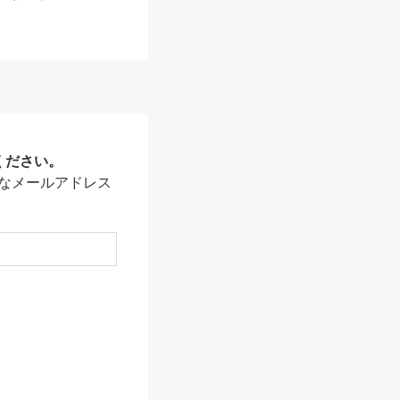
ください。
なメールアドレス