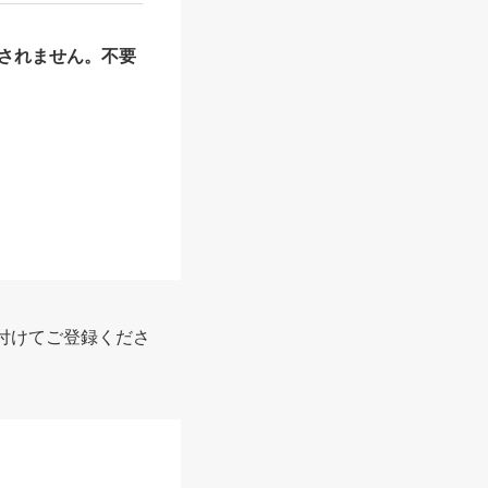
されません。不要
付けてご登録くださ