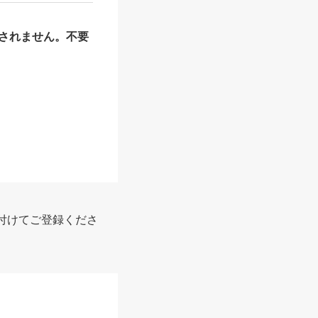
されません。不要
付けてご登録くださ