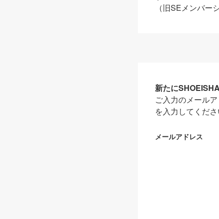
（旧SEメンバー
新たにSHOEIS
ご入力のメールア
を入力してくださ
メールアドレス