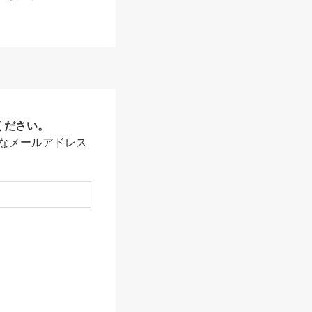
ください。
なメールアドレス