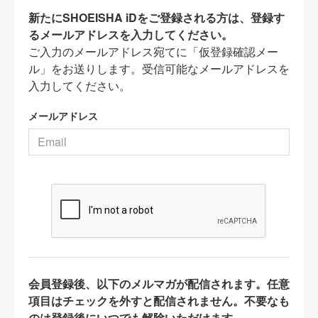
新たにSHOEISHA iDをご登録される方は、登録す
るメールアドレスを入力してください。
ご入力のメールアドレス宛てに「仮登録確認メー
ル」をお送りします。受信可能なメールアドレスを
入力してください。
メールアドレス
会員登録後、以下のメルマガが配信されます。任意
項目はチェックを外すと配信されません。不要なも
のは登録後にいつでも解除いただけます。