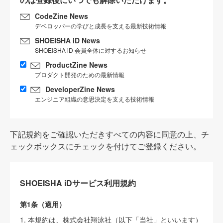
CodeZine News
デベロッパーの学びと成長を支える最新技術情報
SHOEISHA iD News
SHOEISHA iD 会員全体に対するお知らせ
ProductZine News
プロダクト開発のための最新情報
DeveloperZine News
エンジニア組織の意思決定を支える技術情報
下記規約をご確認いただきすべての内容に同意の上、チ
ェックボックスにチェックを付けてご登録ください。
SHOEISHA iDサービス利用規約
第1条（適用）
1. 本規約は、株式会社翔泳社（以下「当社」といいます）