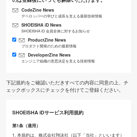
CodeZine News
デベロッパーの学びと成長を支える最新技術情報
SHOEISHA iD News
SHOEISHA iD 会員全体に対するお知らせ
ProductZine News
プロダクト開発のための最新情報
DeveloperZine News
エンジニア組織の意思決定を支える技術情報
下記規約をご確認いただきすべての内容に同意の上、チ
ェックボックスにチェックを付けてご登録ください。
SHOEISHA iDサービス利用規約
第1条（適用）
1. 本規約は、株式会社翔泳社（以下「当社」といいます）