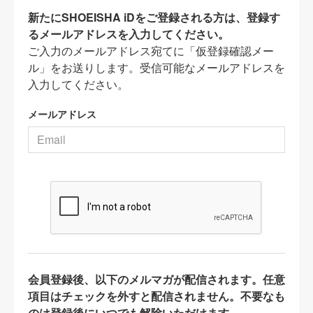
新たにSHOEISHA iDをご登録される方は、登録す
るメールアドレスを入力してください。
ご入力のメールアドレス宛てに「仮登録確認メー
ル」をお送りします。受信可能なメールアドレスを
入力してください。
メールアドレス
会員登録後、以下のメルマガが配信されます。任意
項目はチェックを外すと配信されません。不要なも
のは登録後にいつでも解除いただけます。