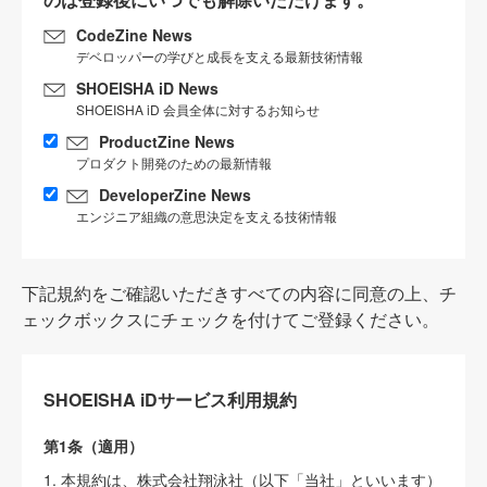
CodeZine News
デベロッパーの学びと成長を支える最新技術情報
SHOEISHA iD News
SHOEISHA iD 会員全体に対するお知らせ
ProductZine News
プロダクト開発のための最新情報
DeveloperZine News
エンジニア組織の意思決定を支える技術情報
下記規約をご確認いただきすべての内容に同意の上、チ
ェックボックスにチェックを付けてご登録ください。
SHOEISHA iDサービス利用規約
第1条（適用）
1. 本規約は、株式会社翔泳社（以下「当社」といいます）