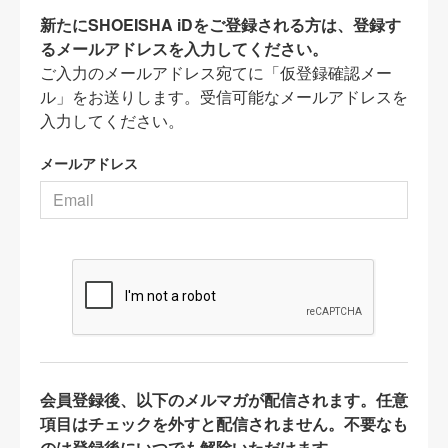
新たにSHOEISHA iDをご登録される方は、登録す
るメールアドレスを入力してください。
ご入力のメールアドレス宛てに「仮登録確認メー
ル」をお送りします。受信可能なメールアドレスを
入力してください。
メールアドレス
会員登録後、以下のメルマガが配信されます。任意
項目はチェックを外すと配信されません。不要なも
のは登録後にいつでも解除いただけます。