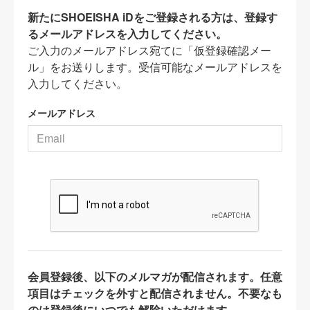
新たにSHOEISHA iDをご登録される方は、登録す
るメールアドレスを入力してください。
ご入力のメールアドレス宛てに「仮登録確認メー
ル」をお送りします。受信可能なメールアドレスを
入力してください。
メールアドレス
会員登録後、以下のメルマガが配信されます。任意
項目はチェックを外すと配信されません。不要なも
のは登録後にいつでも解除いただけます。