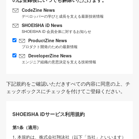
CodeZine News
デベロッパーの学びと成長を支える最新技術情報
SHOEISHA iD News
SHOEISHA iD 会員全体に対するお知らせ
ProductZine News
プロダクト開発のための最新情報
DeveloperZine News
エンジニア組織の意思決定を支える技術情報
下記規約をご確認いただきすべての内容に同意の上、チ
ェックボックスにチェックを付けてご登録ください。
SHOEISHA iDサービス利用規約
第1条（適用）
1. 本規約は、株式会社翔泳社（以下「当社」といいます）