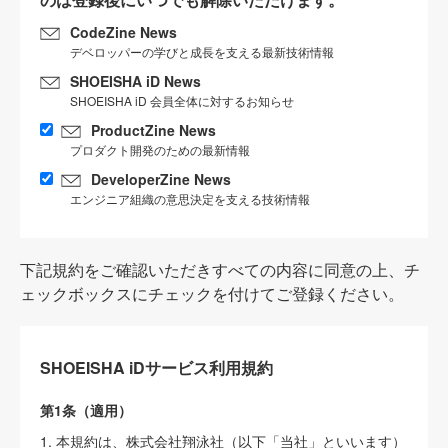
CodeZine News
デベロッパーの学びと成長を支える最新技術情報
SHOEISHA iD News
SHOEISHA iD 会員全体に対するお知らせ
ProductZine News
プロダクト開発のための最新情報
DeveloperZine News
エンジニア組織の意思決定を支える技術情報
下記規約をご確認いただきすべての内容に同意の上、チ
ェックボックスにチェックを付けてご登録ください。
SHOEISHA iDサービス利用規約
第1条（適用）
1. 本規約は、株式会社翔泳社（以下「当社」といいます）