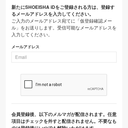
新たにSHOEISHA iDをご登録される方は、登録す
るメールアドレスを入力してください。
ご入力のメールアドレス宛てに「仮登録確認メー
ル」をお送りします。受信可能なメールアドレスを
入力してください。
メールアドレス
会員登録後、以下のメルマガが配信されます。任意
項目はチェックを外すと配信されません。不要なも
のは登録後にいつでも解除いただけます。