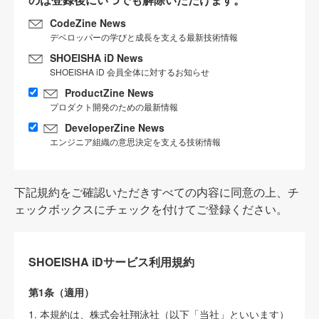
CodeZine News
デベロッパーの学びと成長を支える最新技術情報
SHOEISHA iD News
SHOEISHA iD 会員全体に対するお知らせ
ProductZine News
プロダクト開発のための最新情報
DeveloperZine News
エンジニア組織の意思決定を支える技術情報
下記規約をご確認いただきすべての内容に同意の上、チ
ェックボックスにチェックを付けてご登録ください。
SHOEISHA iDサービス利用規約
第1条（適用）
1. 本規約は、株式会社翔泳社（以下「当社」といいます）