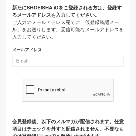
新たにSHOEISHA iDをご登録される方は、登録す
るメールアドレスを入力してください。
ご入力のメールアドレス宛てに「仮登録確認メー
ル」をお送りします。受信可能なメールアドレスを
入力してください。
メールアドレス
会員登録後、以下のメルマガが配信されます。任意
項目はチェックを外すと配信されません。不要なも
のは登録後にいつでも解除いただけます。