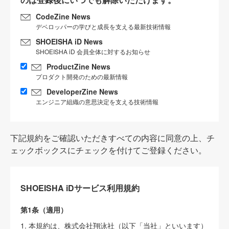
CodeZine News
デベロッパーの学びと成長を支える最新技術情報
SHOEISHA iD News
SHOEISHA iD 会員全体に対するお知らせ
ProductZine News
プロダクト開発のための最新情報
DeveloperZine News
エンジニア組織の意思決定を支える技術情報
下記規約をご確認いただきすべての内容に同意の上、チ
ェックボックスにチェックを付けてご登録ください。
SHOEISHA iDサービス利用規約
第1条（適用）
1. 本規約は、株式会社翔泳社（以下「当社」といいます）