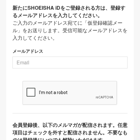
新たにSHOEISHA iDをご登録される方は、登録す
るメールアドレスを入力してください。
ご入力のメールアドレス宛てに「仮登録確認メー
ル」をお送りします。受信可能なメールアドレスを
入力してください。
メールアドレス
会員登録後、以下のメルマガが配信されます。任意
項目はチェックを外すと配信されません。不要なも
のは登録後にいつでも解除いただけます。