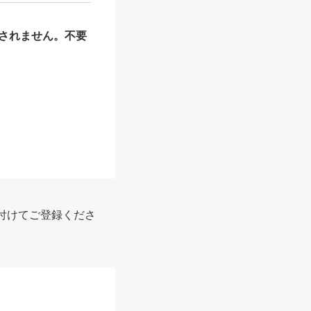
されません。不要
付けてご登録くださ