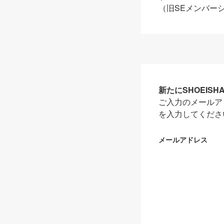
（旧SEメンバー
新たにSHOEIS
ご入力のメールア
を入力してくださ
メールアドレス