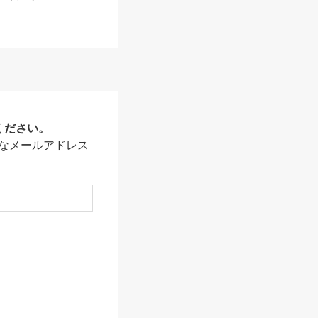
ください。
なメールアドレス