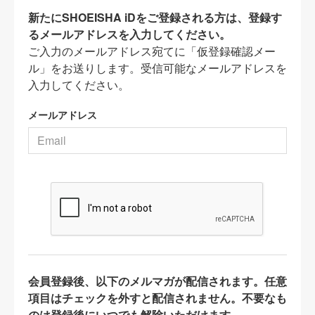
新たにSHOEISHA iDをご登録される方は、登録す
るメールアドレスを入力してください。
ご入力のメールアドレス宛てに「仮登録確認メー
ル」をお送りします。受信可能なメールアドレスを
入力してください。
メールアドレス
会員登録後、以下のメルマガが配信されます。任意
項目はチェックを外すと配信されません。不要なも
のは登録後にいつでも解除いただけます。