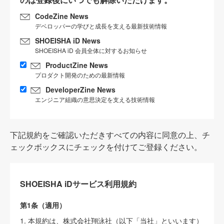
CodeZine News
デベロッパーの学びと成長を支える最新技術情報
SHOEISHA iD News
SHOEISHA iD 会員全体に対するお知らせ
ProductZine News
プロダクト開発のための最新情報
DeveloperZine News
エンジニア組織の意思決定を支える技術情報
下記規約をご確認いただきすべての内容に同意の上、チ
ェックボックスにチェックを付けてご登録ください。
SHOEISHA iDサービス利用規約
第1条（適用）
1. 本規約は、株式会社翔泳社（以下「当社」といいます）