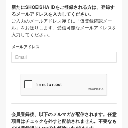
新たにSHOEISHA iDをご登録される方は、登録す
るメールアドレスを入力してください。
ご入力のメールアドレス宛てに「仮登録確認メー
ル」をお送りします。受信可能なメールアドレスを
入力してください。
メールアドレス
会員登録後、以下のメルマガが配信されます。任意
項目はチェックを外すと配信されません。不要なも
のは登録後にいつでも解除いただけます。