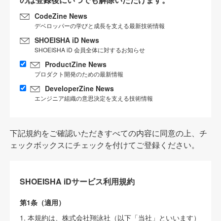
CodeZine News
デベロッパーの学びと成長を支える最新技術情報
SHOEISHA iD News
SHOEISHA iD 会員全体に対するお知らせ
ProductZine News
プロダクト開発のための最新情報
DeveloperZine News
エンジニア組織の意思決定を支える技術情報
下記規約をご確認いただきすべての内容に同意の上、チ
ェックボックスにチェックを付けてご登録ください。
SHOEISHA iDサービス利用規約
第1条（適用）
1. 本規約は、株式会社翔泳社（以下「当社」といいます）