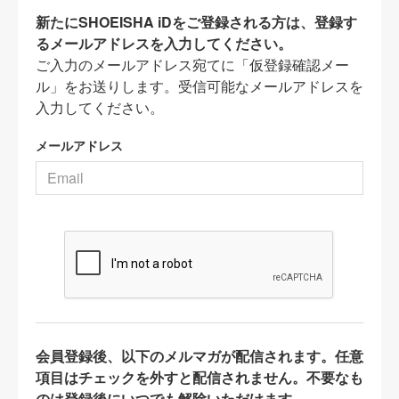
新たにSHOEISHA iDをご登録される方は、登録す
るメールアドレスを入力してください。
ご入力のメールアドレス宛てに「仮登録確認メー
ル」をお送りします。受信可能なメールアドレスを
入力してください。
メールアドレス
会員登録後、以下のメルマガが配信されます。任意
項目はチェックを外すと配信されません。不要なも
のは登録後にいつでも解除いただけます。