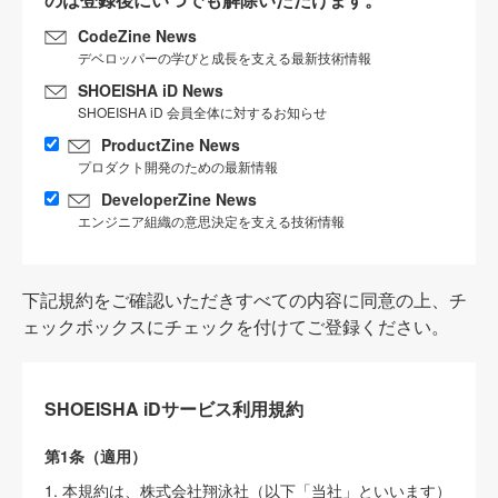
CodeZine News
デベロッパーの学びと成長を支える最新技術情報
SHOEISHA iD News
SHOEISHA iD 会員全体に対するお知らせ
ProductZine News
プロダクト開発のための最新情報
DeveloperZine News
エンジニア組織の意思決定を支える技術情報
下記規約をご確認いただきすべての内容に同意の上、チ
ェックボックスにチェックを付けてご登録ください。
SHOEISHA iDサービス利用規約
第1条（適用）
1. 本規約は、株式会社翔泳社（以下「当社」といいます）