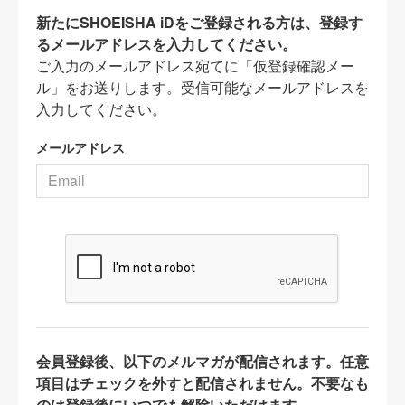
新たにSHOEISHA iDをご登録される方は、登録す
るメールアドレスを入力してください。
ご入力のメールアドレス宛てに「仮登録確認メー
ル」をお送りします。受信可能なメールアドレスを
入力してください。
メールアドレス
会員登録後、以下のメルマガが配信されます。任意
項目はチェックを外すと配信されません。不要なも
のは登録後にいつでも解除いただけます。