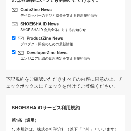
CodeZine News
デベロッパーの学びと成長を支える最新技術情報
SHOEISHA iD News
SHOEISHA iD 会員全体に対するお知らせ
ProductZine News
プロダクト開発のための最新情報
DeveloperZine News
エンジニア組織の意思決定を支える技術情報
下記規約をご確認いただきすべての内容に同意の上、チ
ェックボックスにチェックを付けてご登録ください。
SHOEISHA iDサービス利用規約
第1条（適用）
1. 本規約は、株式会社翔泳社（以下「当社」といいます）