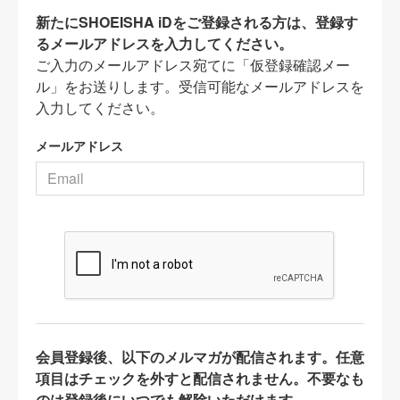
新たにSHOEISHA iDをご登録される方は、登録す
るメールアドレスを入力してください。
ご入力のメールアドレス宛てに「仮登録確認メー
ル」をお送りします。受信可能なメールアドレスを
入力してください。
メールアドレス
会員登録後、以下のメルマガが配信されます。任意
項目はチェックを外すと配信されません。不要なも
のは登録後にいつでも解除いただけます。