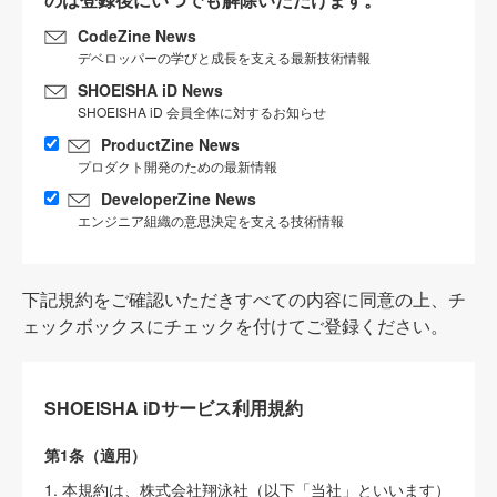
CodeZine News
デベロッパーの学びと成長を支える最新技術情報
SHOEISHA iD News
SHOEISHA iD 会員全体に対するお知らせ
ProductZine News
プロダクト開発のための最新情報
DeveloperZine News
エンジニア組織の意思決定を支える技術情報
下記規約をご確認いただきすべての内容に同意の上、チ
ェックボックスにチェックを付けてご登録ください。
SHOEISHA iDサービス利用規約
第1条（適用）
1. 本規約は、株式会社翔泳社（以下「当社」といいます）