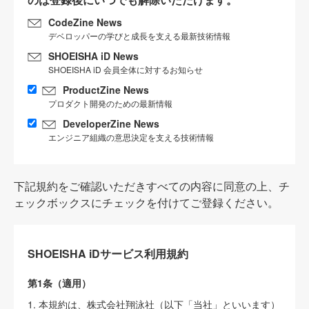
CodeZine News
デベロッパーの学びと成長を支える最新技術情報
SHOEISHA iD News
SHOEISHA iD 会員全体に対するお知らせ
ProductZine News
プロダクト開発のための最新情報
DeveloperZine News
エンジニア組織の意思決定を支える技術情報
下記規約をご確認いただきすべての内容に同意の上、チ
ェックボックスにチェックを付けてご登録ください。
SHOEISHA iDサービス利用規約
第1条（適用）
1. 本規約は、株式会社翔泳社（以下「当社」といいます）