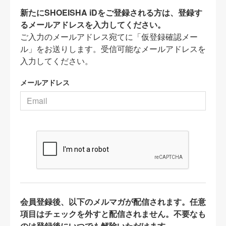
新たにSHOEISHA iDをご登録される方は、登録す
るメールアドレスを入力してください。
ご入力のメールアドレス宛てに「仮登録確認メー
ル」をお送りします。受信可能なメールアドレスを
入力してください。
メールアドレス
会員登録後、以下のメルマガが配信されます。任意
項目はチェックを外すと配信されません。不要なも
のは登録後にいつでも解除いただけます。