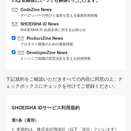
CodeZine News
デベロッパーの学びと成長を支える最新技術情報
SHOEISHA iD News
SHOEISHA iD 会員全体に対するお知らせ
ProductZine News
プロダクト開発のための最新情報
DeveloperZine News
エンジニア組織の意思決定を支える技術情報
下記規約をご確認いただきすべての内容に同意の上、チ
ェックボックスにチェックを付けてご登録ください。
SHOEISHA iDサービス利用規約
第1条（適用）
1. 本規約は、株式会社翔泳社（以下「当社」といいます）