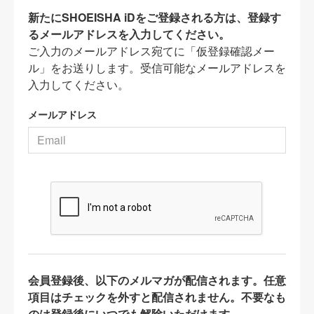
新たにSHOEISHA iDをご登録される方は、登録す
るメールアドレスを入力してください。
ご入力のメールアドレス宛てに「仮登録確認メー
ル」をお送りします。受信可能なメールアドレスを
入力してください。
メールアドレス
会員登録後、以下のメルマガが配信されます。任意
項目はチェックを外すと配信されません。不要なも
のは登録後にいつでも解除いただけます。