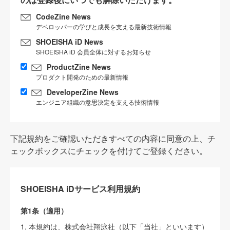
CodeZine News
デベロッパーの学びと成長を支える最新技術情報
SHOEISHA iD News
SHOEISHA iD 会員全体に対するお知らせ
ProductZine News
プロダクト開発のための最新情報
DeveloperZine News
エンジニア組織の意思決定を支える技術情報
下記規約をご確認いただきすべての内容に同意の上、チ
ェックボックスにチェックを付けてご登録ください。
SHOEISHA iDサービス利用規約
第1条（適用）
1. 本規約は、株式会社翔泳社（以下「当社」といいます）