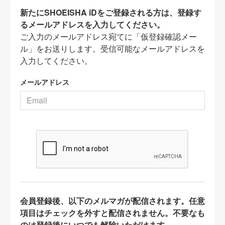
新たにSHOEISHA iDをご登録される方は、登録す
るメールアドレスを入力してください。
ご入力のメールアドレス宛てに「仮登録確認メー
ル」をお送りします。受信可能なメールアドレスを
入力してください。
メールアドレス
会員登録後、以下のメルマガが配信されます。任意
項目はチェックを外すと配信されません。不要なも
のは登録後にいつでも解除いただけます。