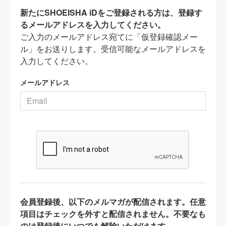
新たにSHOEISHA iDをご登録される方は、登録す
るメールアドレスを入力してください。
ご入力のメールアドレス宛てに「仮登録確認メー
ル」をお送りします。受信可能なメールアドレスを
入力してください。
メールアドレス
会員登録後、以下のメルマガが配信されます。任意
項目はチェックを外すと配信されません。不要なも
のは登録後にいつでも解除いただけます。