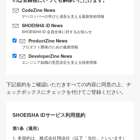
CodeZine News
デベロッパーの学びと成長を支える最新技術情報
SHOEISHA iD News
SHOEISHA iD 会員全体に対するお知らせ
ProductZine News
プロダクト開発のための最新情報
DeveloperZine News
エンジニア組織の意思決定を支える技術情報
下記規約をご確認いただきすべての内容に同意の上、チ
ェックボックスにチェックを付けてご登録ください。
SHOEISHA iDサービス利用規約
第1条（適用）
1. 本規約は、株式会社翔泳社（以下「当社」といいます）