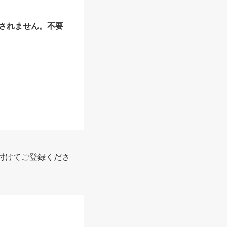
されません。不要
付けてご登録くださ