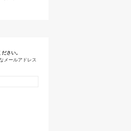
ください。
なメールアドレス