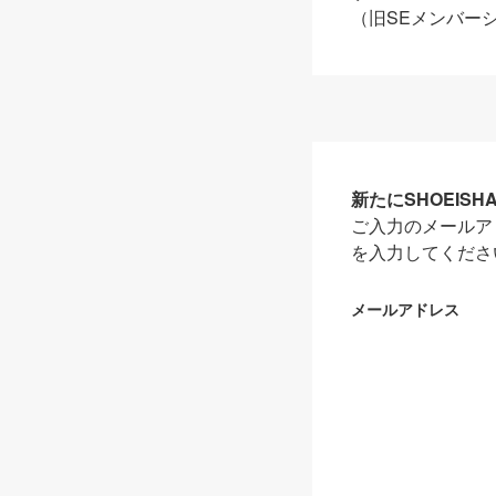
（旧SEメンバー
新たにSHOEIS
ご入力のメールア
を入力してくださ
メールアドレス