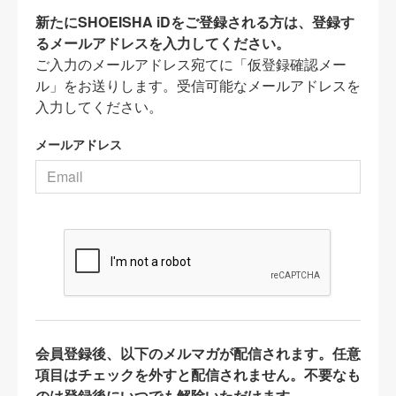
新たにSHOEISHA iDをご登録される方は、登録す
るメールアドレスを入力してください。
ご入力のメールアドレス宛てに「仮登録確認メー
ル」をお送りします。受信可能なメールアドレスを
入力してください。
メールアドレス
会員登録後、以下のメルマガが配信されます。任意
項目はチェックを外すと配信されません。不要なも
のは登録後にいつでも解除いただけます。