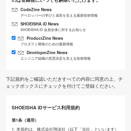
CodeZine News
デベロッパーの学びと成長を支える最新技術情報
SHOEISHA iD News
SHOEISHA iD 会員全体に対するお知らせ
ProductZine News
プロダクト開発のための最新情報
DeveloperZine News
エンジニア組織の意思決定を支える技術情報
下記規約をご確認いただきすべての内容に同意の上、チ
ェックボックスにチェックを付けてご登録ください。
SHOEISHA iDサービス利用規約
第1条（適用）
1. 本規約は、株式会社翔泳社（以下「当社」といいます）