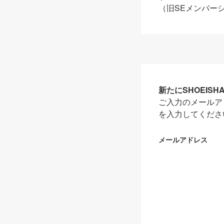
（旧SEメンバー
新たにSHOEIS
ご入力のメールア
を入力してくださ
メールアドレス