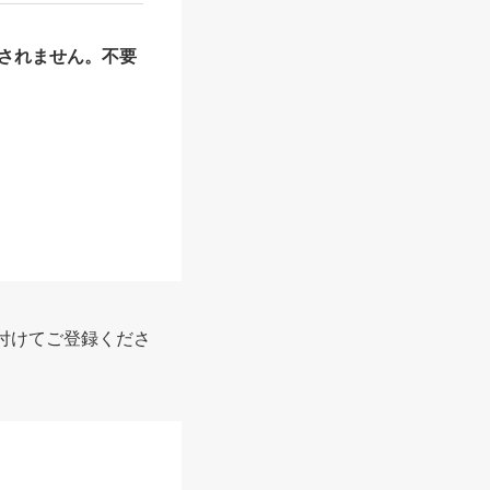
されません。不要
付けてご登録くださ