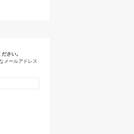
ください。
なメールアドレス