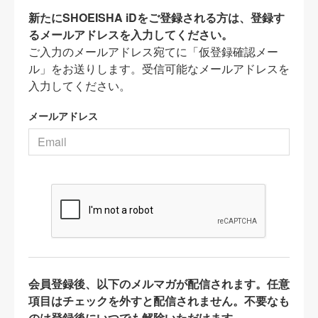
新たにSHOEISHA iDをご登録される方は、登録す
るメールアドレスを入力してください。
ご入力のメールアドレス宛てに「仮登録確認メー
ル」をお送りします。受信可能なメールアドレスを
入力してください。
メールアドレス
会員登録後、以下のメルマガが配信されます。任意
項目はチェックを外すと配信されません。不要なも
のは登録後にいつでも解除いただけます。