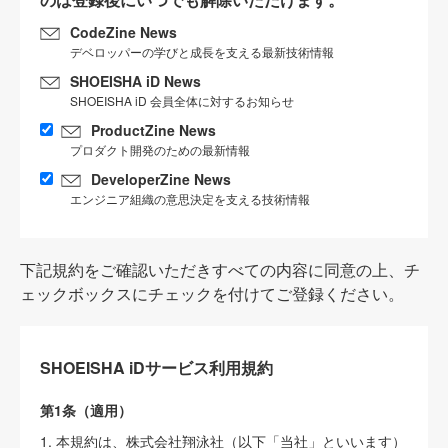
CodeZine News
デベロッパーの学びと成長を支える最新技術情報
SHOEISHA iD News
SHOEISHA iD 会員全体に対するお知らせ
ProductZine News
プロダクト開発のための最新情報
DeveloperZine News
エンジニア組織の意思決定を支える技術情報
下記規約をご確認いただきすべての内容に同意の上、チ
ェックボックスにチェックを付けてご登録ください。
SHOEISHA iDサービス利用規約
第1条（適用）
1. 本規約は、株式会社翔泳社（以下「当社」といいます）