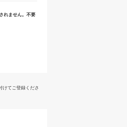
されません。不要
付けてご登録くださ