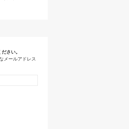
ください。
なメールアドレス