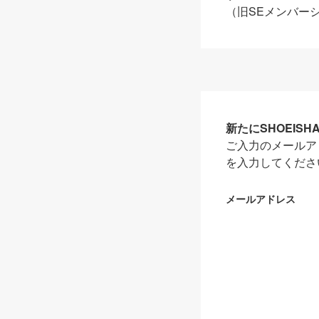
（旧SEメンバー
新たにSHOEIS
ご入力のメールア
を入力してくださ
メールアドレス