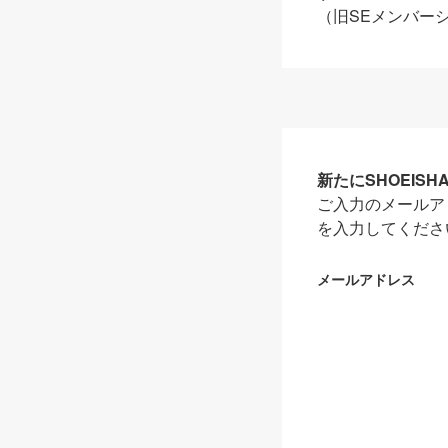
（旧SEメンバー
新たにSHOEIS
ご入力のメールア
を入力してくださ
メールアドレス