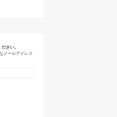
ください。
なメールアドレス