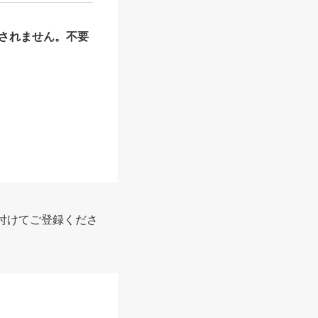
されません。不要
付けてご登録くださ